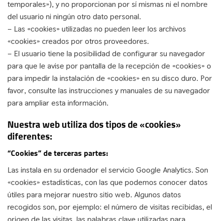
temporales»), y no proporcionan por sí mismas ni el nombre
del usuario ni ningún otro dato personal.
– Las «cookies» utilizadas no pueden leer los archivos
«cookies» creados por otros proveedores.
– El usuario tiene la posibilidad de configurar su navegador
para que le avise por pantalla de la recepción de «cookies» o
para impedir la instalación de «cookies» en su disco duro. Por
favor, consulte las instrucciones y manuales de su navegador
para ampliar esta información.
Nuestra web utiliza dos tipos de «cookies»
diferentes:
“Cookies” de terceras partes:
Las instala en su ordenador el servicio Google Analytics. Son
«cookies» estadísticas, con las que podemos conocer datos
útiles para mejorar nuestro sitio web. Algunos datos
recogidos son, por ejemplo: el número de visitas recibidas, el
origen de las visitas, las palabras clave utilizadas para