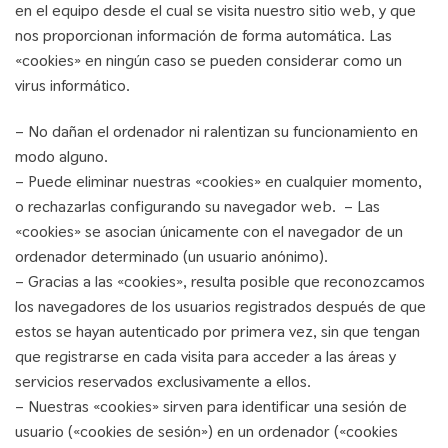
en el equipo desde el cual se visita nuestro sitio web, y que
nos proporcionan información de forma automática. Las
«cookies» en ningún caso se pueden considerar como un
virus informático.
– No dañan el ordenador ni ralentizan su funcionamiento en
modo alguno.
– Puede eliminar nuestras «cookies» en cualquier momento,
o rechazarlas configurando su navegador web. – Las
«cookies» se asocian únicamente con el navegador de un
ordenador determinado (un usuario anónimo).
– Gracias a las «cookies», resulta posible que reconozcamos
los navegadores de los usuarios registrados después de que
estos se hayan autenticado por primera vez, sin que tengan
que registrarse en cada visita para acceder a las áreas y
servicios reservados exclusivamente a ellos.
– Nuestras «cookies» sirven para identificar una sesión de
usuario («cookies de sesión») en un ordenador («cookies