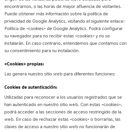
encontrarnos, o las horas de mayor afluencia de visitantes.
Puede obtener más información sobre la política de
privacidad de Google Analytics, visitando el siguiente enlace:
Política de «cookies» de Google Analytics. Podrá configurar
su navegador para no recibir estas «cookies» y no se
instalarán. En caso contrario, entendemos que contamos con
su consentimiento para su instalación.
«Cookies» propias:
Las genera nuestro sitio web para diferentes funciones:
Cookies de autenticación:
Utilizadas para reconocer a los usuarios registrados que se
han autenticado en nuestro sitio web. Con estas «cookies»,
podrá acceder a las secciones de acceso restringido de la
web. En caso de rechazar estas «cookies» o borrarlas, las
claves de acceso a nuestro sitio web no funcionarán de