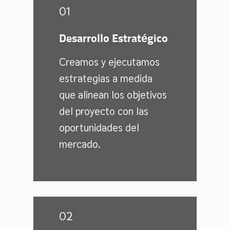
01
Desarrollo Estratégico
Creamos y ejecutamos
estrategias a medida
que alinean los objetivos
del proyecto con las
oportunidades del
mercado.
02