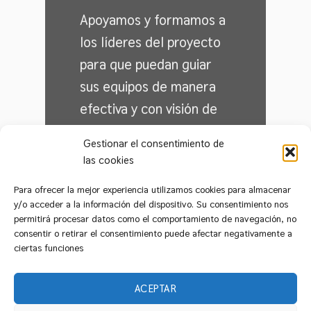
Apoyamos y formamos a
los líderes del proyecto
para que puedan guiar
sus equipos de manera
efectiva y con visión de
futuro.
Gestionar el consentimiento de
las cookies
Para ofrecer la mejor experiencia utilizamos cookies para almacenar
y/o acceder a la información del dispositivo. Su consentimiento nos
permitirá procesar datos como el comportamiento de navegación, no
consentir o retirar el consentimiento puede afectar negativamente a
ciertas funciones
ACEPTAR