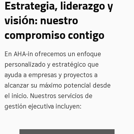
Estrategia, liderazgo y
visión: nuestro
compromiso contigo
En AHA-in ofrecemos un enfoque
personalizado y estratégico que
ayuda a empresas y proyectos a
alcanzar su máximo potencial desde
el inicio. Nuestros servicios de
gestión ejecutiva incluyen: