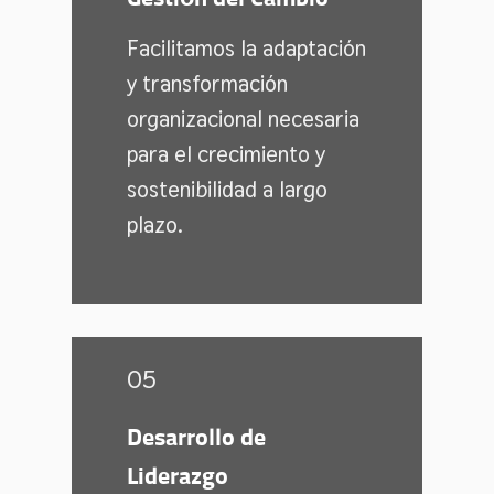
Facilitamos la adaptación
y transformación
organizacional necesaria
para el crecimiento y
sostenibilidad a largo
plazo.
05
Desarrollo de
Liderazgo