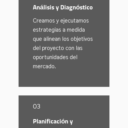
Análisis y Diagnóstico
Creamos y ejecutamos
estrategias a medida
que alinean los objetivos
del proyecto con las
oportunidades del
mercado.
03
Planificación y