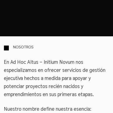
NOSOTROS
En Ad Hoc Altus – Initium Novum nos
especializamos en ofrecer servicios de gestión
ejecutiva hechos a medida para apoyar y
potenciar proyectos recién nacidos y
emprendimientos en sus primeras etapas.
Nuestro nombre define nuestra esencia: