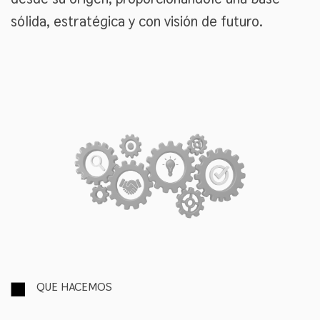
sólida, estratégica y con visión de futuro.
QUE HACEMOS