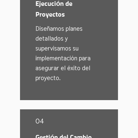
Ejecución de
Proyectos
Diseñamos planes
detallados y
supervisamos su
implementación para
asegurar el éxito del
proyecto.
04
Gestión del Cambio